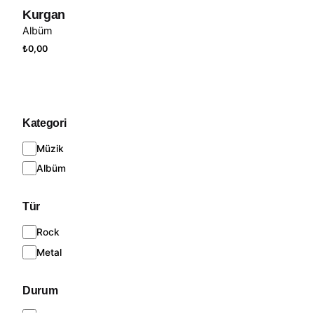
Kurgan
Albüm
₺
0,00
Kategori
Kategori
Müzik
Albüm
Tür
Tür
Rock
Metal
Durum