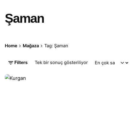
Şaman
Home
Mağaza
Tag: Şaman
Tek bir sonuç gösteriliyor
Filters